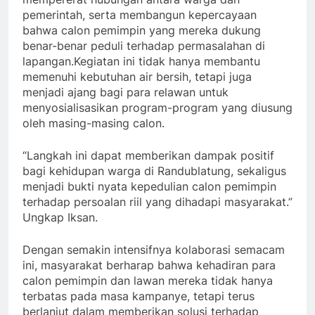
pemerintah, serta membangun kepercayaan
bahwa calon pemimpin yang mereka dukung
benar-benar peduli terhadap permasalahan di
lapangan.Kegiatan ini tidak hanya membantu
memenuhi kebutuhan air bersih, tetapi juga
menjadi ajang bagi para relawan untuk
menyosialisasikan program-program yang diusung
oleh masing-masing calon.
“Langkah ini dapat memberikan dampak positif
bagi kehidupan warga di Randublatung, sekaligus
menjadi bukti nyata kepedulian calon pemimpin
terhadap persoalan riil yang dihadapi masyarakat.”
Ungkap Iksan.
Dengan semakin intensifnya kolaborasi semacam
ini, masyarakat berharap bahwa kehadiran para
calon pemimpin dan lawan mereka tidak hanya
terbatas pada masa kampanye, tetapi terus
berlanjut dalam memberikan solusi terhadap