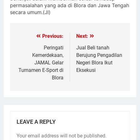
permasalahan yang ada di Blora dan Jawa Tengah
secara umum.
(Jl)
Previous:
Next:
Post
navigation
Peringati
Jual Beli tanah
Kemerdekaan,
Berujung Pengadilan
JAMAL Gelar
Negeri Blora Ikut
Turnamen E-Sport di
Eksekusi
Blora
LEAVE A REPLY
Your email address will not be published.