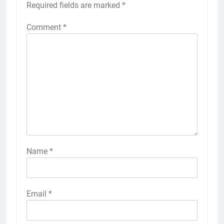
Required fields are marked
*
Comment
*
Name
*
Email
*