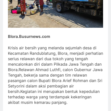
Blora.Busurnews.com
Krisis air bersih yang melanda sejumlah desa di
Kecamatan Randublatung, Blora, menjadi perhatian
serius relawan dari dua tokoh yang tengah
mencalonkan diri dalam Pilkada Jawa Tengah dan
Blora.Relawan Ahmad Luthfi, calon Gubernur Jawa
Tengah, bekerja sama dengan tim relawan
pasangan calon Bupati Blora Arief Rohman dan Sri
Setyorini dalam aksi pembagian air
bersih.Kegiatan ini merupakan bentuk kepedulian
terhadap warga yang terdampak kekeringan
akibat musim kemarau panjang.