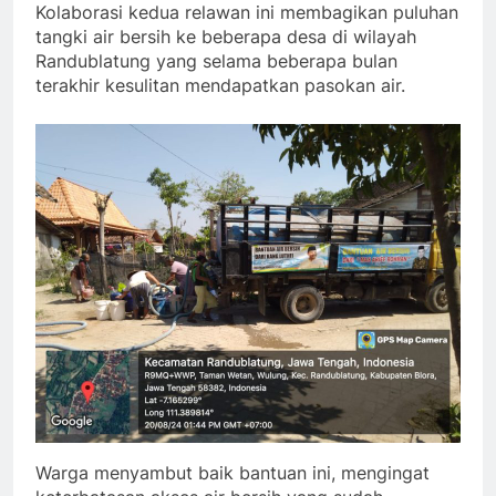
Kolaborasi kedua relawan ini membagikan puluhan
tangki air bersih ke beberapa desa di wilayah
Randublatung yang selama beberapa bulan
terakhir kesulitan mendapatkan pasokan air.
Warga menyambut baik bantuan ini, mengingat