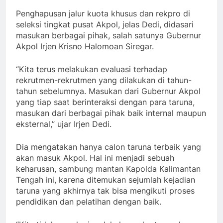
Penghapusan jalur kuota khusus dan rekpro di
seleksi tingkat pusat Akpol, jelas Dedi, didasari
masukan berbagai pihak, salah satunya Gubernur
Akpol Irjen Krisno Halomoan Siregar.
“Kita terus melakukan evaluasi terhadap
rekrutmen-rekrutmen yang dilakukan di tahun-
tahun sebelumnya. Masukan dari Gubernur Akpol
yang tiap saat berinteraksi dengan para taruna,
masukan dari berbagai pihak baik internal maupun
eksternal,” ujar Irjen Dedi.
Dia mengatakan hanya calon taruna terbaik yang
akan masuk Akpol. Hal ini menjadi sebuah
keharusan, sambung mantan Kapolda Kalimantan
Tengah ini, karena ditemukan sejumlah kejadian
taruna yang akhirnya tak bisa mengikuti proses
pendidikan dan pelatihan dengan baik.