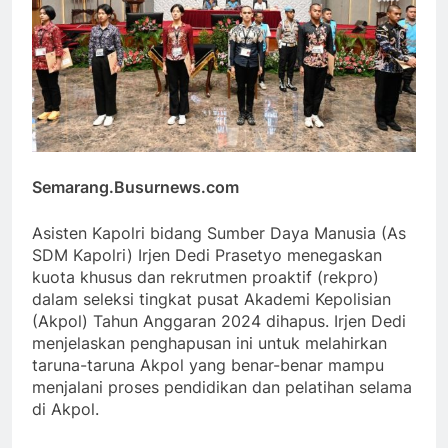
Semarang.Busurnews.com
Asisten Kapolri bidang Sumber Daya Manusia (As
SDM Kapolri) Irjen Dedi Prasetyo menegaskan
kuota khusus dan rekrutmen proaktif (rekpro)
dalam seleksi tingkat pusat Akademi Kepolisian
(Akpol) Tahun Anggaran 2024 dihapus. Irjen Dedi
menjelaskan penghapusan ini untuk melahirkan
taruna-taruna Akpol yang benar-benar mampu
menjalani proses pendidikan dan pelatihan selama
di Akpol.