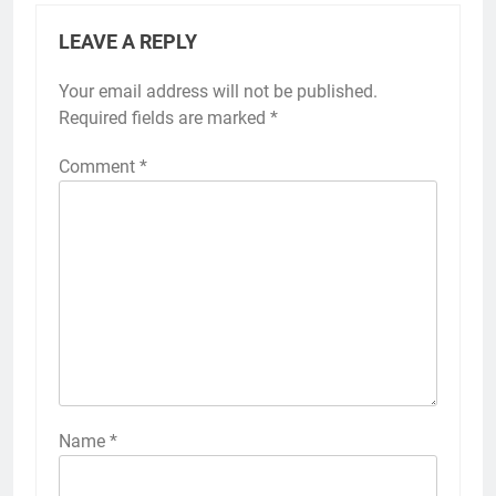
LEAVE A REPLY
Your email address will not be published.
Required fields are marked
*
Comment
*
Name
*