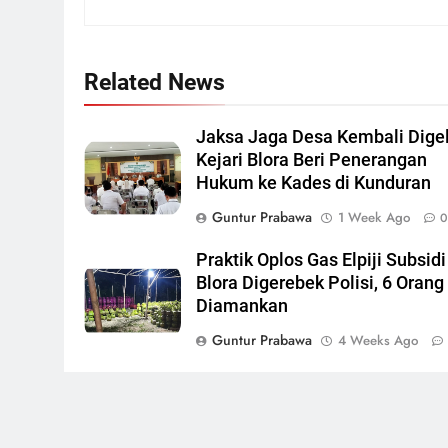
Related News
Jaksa Jaga Desa Kembali Digel
Kejari Blora Beri Penerangan
Hukum ke Kades di Kunduran
Guntur Prabawa
1 Week Ago
Praktik Oplos Gas Elpiji Subsidi
Blora Digerebek Polisi, 6 Orang
Diamankan
Guntur Prabawa
4 Weeks Ago