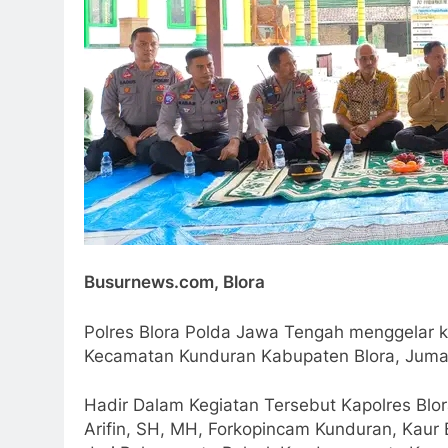
Busurnews.com, Blora
Polres Blora Polda Jawa Tengah menggelar k
Kecamatan Kunduran Kabupaten Blora, Jumat
Hadir Dalam Kegiatan Tersebut Kapolres Blor
Arifin, SH, MH, Forkopincam Kunduran, Kaur 