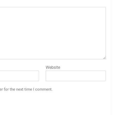
Website
er for the next time I comment.