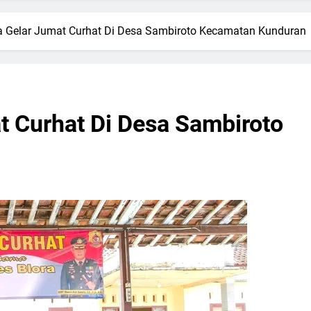
ra Gelar Jumat Curhat Di Desa Sambiroto Kecamatan Kunduran
t Curhat Di Desa Sambiroto