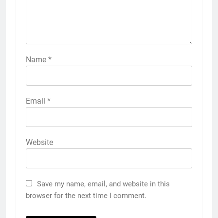
Name
*
Email
*
Website
Save my name, email, and website in this
browser for the next time I comment.