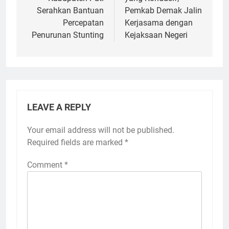
Serahkan Bantuan
Pemkab Demak Jalin
Percepatan
Kerjasama dengan
Penurunan Stunting
Kejaksaan Negeri
LEAVE A REPLY
Your email address will not be published.
Required fields are marked
*
Comment
*