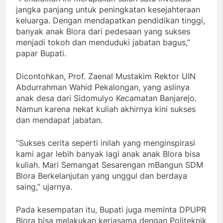
jangka panjang untuk peningkatan kesejahteraan
keluarga. Dengan mendapatkan pendidikan tinggi,
banyak anak Blora dari pedesaan yang sukses
menjadi tokoh dan menduduki jabatan bagus,”
papar Bupati.
Dicontohkan, Prof. Zaenal Mustakim Rektor UIN
Abdurrahman Wahid Pekalongan, yang aslinya
anak desa dari Sidomulyo Kecamatan Banjarejo.
Namun karena nekat kuliah akhirnya kini sukses
dan mendapat jabatan.
”Sukses cerita seperti inilah yang menginspirasi
kami agar lebih banyak lagi anak anak Blora bisa
kuliah. Mari Semangat Sesarengan mBangun SDM
Blora Berkelanjutan yang unggul dan berdaya
saing,” ujarnya.
Pada kesempatan itu, Bupati juga meminta DPUPR
Blora bisa melakukan kerjasama dengan Politeknik