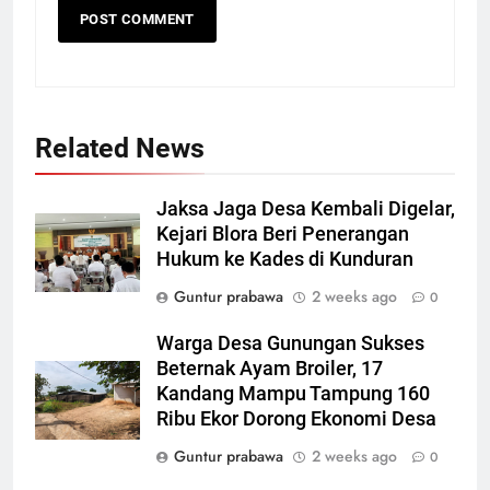
Related News
Jaksa Jaga Desa Kembali Digelar,
Kejari Blora Beri Penerangan
Hukum ke Kades di Kunduran
Guntur prabawa
2 weeks ago
0
Warga Desa Gunungan Sukses
Beternak Ayam Broiler, 17
Kandang Mampu Tampung 160
Ribu Ekor Dorong Ekonomi Desa
Guntur prabawa
2 weeks ago
0