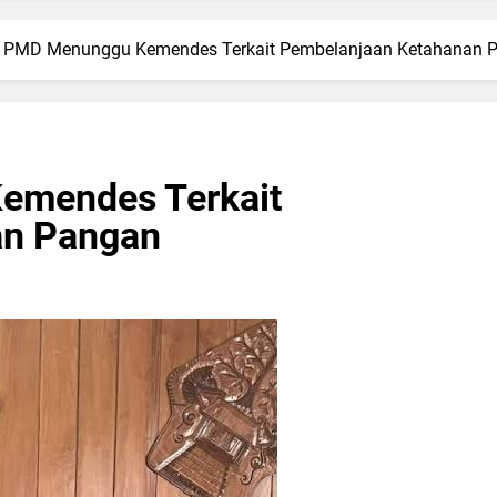
 PMD Menunggu Kemendes Terkait Pembelanjaan Ketahanan 
emendes Terkait
an Pangan