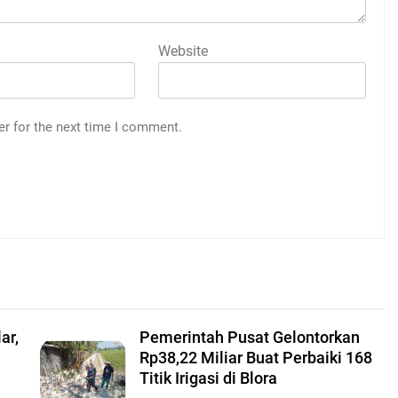
Website
er for the next time I comment.
ar,
Pemerintah Pusat Gelontorkan
Rp38,22 Miliar Buat Perbaiki 168
Titik Irigasi di Blora