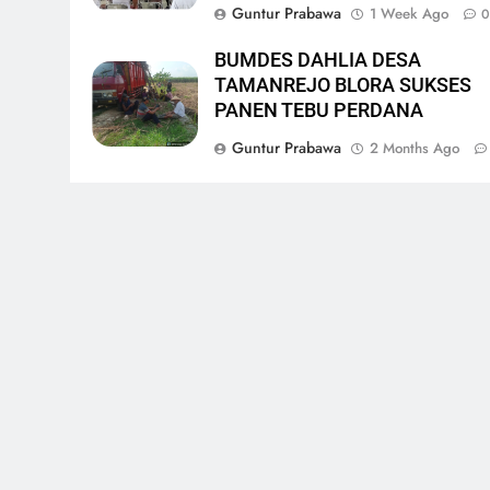
Guntur Prabawa
1 Week Ago
BUMDES DAHLIA DESA
TAMANREJO BLORA SUKSES
PANEN TEBU PERDANA
Guntur Prabawa
2 Months Ago