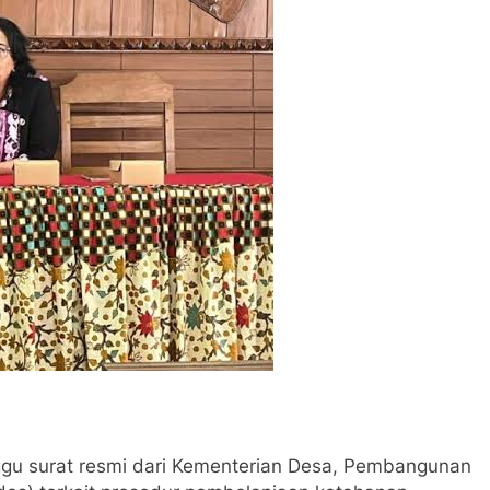
ggu surat resmi dari Kementerian Desa, Pembangunan