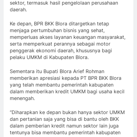
sektor, termasuk hasil pengelolaan perusahaan
daerah.
Ke depan, BPR BKK Blora ditargetkan tetap
menjaga pertumbuhan bisnis yang sehat,
memperluas akses layanan keuangan masyarakat,
serta memperkuat perannya sebagai motor
penggerak ekonomi daerah, khususnya bagi
pelaku UMKM di Kabupaten Blora.
Sementara itu Bupati Blora Arief Rohman
memberikan apresiasi kepada PT BPR BKK Blora
yang telah membantu pemerintah kabupaten
dalam memberikan kredit UMKM bagi usaha kecil
menengah.
“Diharapkan ke depan bukan hanya sektor UMKM
dan pertanian saja yang bisa di bantu oleh BKK
dalam pemberian kredit namun sektor lain juga
tentunya bisa membantu pemerintah kabupaten