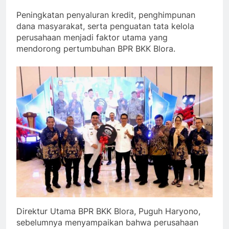
Peningkatan penyaluran kredit, penghimpunan
dana masyarakat, serta penguatan tata kelola
perusahaan menjadi faktor utama yang
mendorong pertumbuhan BPR BKK Blora.
Direktur Utama BPR BKK Blora, Puguh Haryono,
sebelumnya menyampaikan bahwa perusahaan