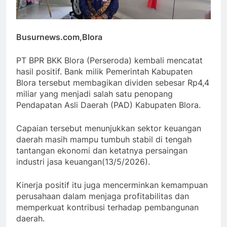
Busurnews.com,Blora
PT BPR BKK Blora (Perseroda) kembali mencatat
hasil positif. Bank milik Pemerintah Kabupaten
Blora tersebut membagikan dividen sebesar Rp4,4
miliar yang menjadi salah satu penopang
Pendapatan Asli Daerah (PAD) Kabupaten Blora.
Capaian tersebut menunjukkan sektor keuangan
daerah masih mampu tumbuh stabil di tengah
tantangan ekonomi dan ketatnya persaingan
industri jasa keuangan(13/5/2026).
Kinerja positif itu juga mencerminkan kemampuan
perusahaan dalam menjaga profitabilitas dan
memperkuat kontribusi terhadap pembangunan
daerah.