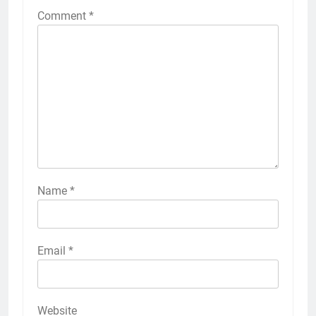
Comment
*
Name
*
Email
*
Website