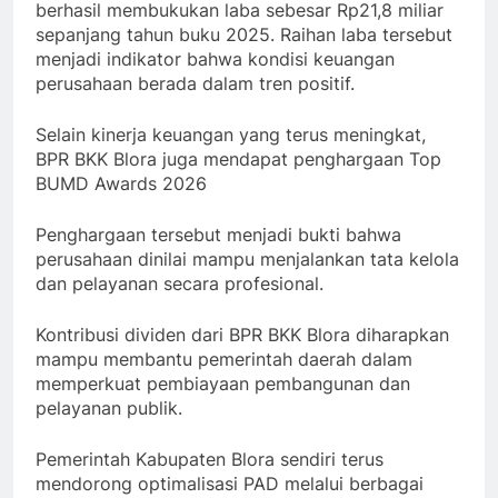
berhasil membukukan laba sebesar Rp21,8 miliar
sepanjang tahun buku 2025. Raihan laba tersebut
menjadi indikator bahwa kondisi keuangan
perusahaan berada dalam tren positif.
Selain kinerja keuangan yang terus meningkat,
BPR BKK Blora juga mendapat penghargaan Top
BUMD Awards 2026
Penghargaan tersebut menjadi bukti bahwa
perusahaan dinilai mampu menjalankan tata kelola
dan pelayanan secara profesional.
Kontribusi dividen dari BPR BKK Blora diharapkan
mampu membantu pemerintah daerah dalam
memperkuat pembiayaan pembangunan dan
pelayanan publik.
Pemerintah Kabupaten Blora sendiri terus
mendorong optimalisasi PAD melalui berbagai