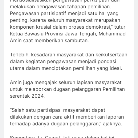
melakukan pengawasan tahapan pemilihan.
Pengawasan partisipatif menjadi satu hal yang
penting, karena seluruh masyarakat merupakan
komponen krusial dalam proses demokrasi,” tutur
Ketua Bawaslu Provinsi Jawa Tengah, Muhammad
Amin saat memberikan sambutan.
Terlebih, kesadaran masyarakat dan keikutsertaan
dalam kegiatan pengawasan menjadi pondasi
utama dalam menciptakan pemilihan yang ideal.
Amin juga mengajak seluruh lapisan masyarakat
untuk melaporkan dugaan pelanggaran Pemilihan
serentak 2024.
“Salah satu partisipasi masyarakat dapat
dilakukan dengan cara aktif memberikan laporan
terhadap adanya dugaan pelanggaran,” ajaknya.
Sementara itu, Camat Jati yang dalam hal ini