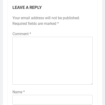
LEAVE A REPLY
Your email address will not be published.
Required fields are marked
*
Comment
*
Name
*