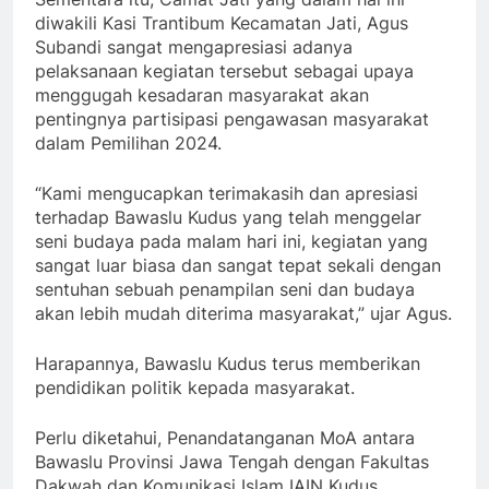
diwakili Kasi Trantibum Kecamatan Jati, Agus
Subandi sangat mengapresiasi adanya
pelaksanaan kegiatan tersebut sebagai upaya
menggugah kesadaran masyarakat akan
pentingnya partisipasi pengawasan masyarakat
dalam Pemilihan 2024.
“Kami mengucapkan terimakasih dan apresiasi
terhadap Bawaslu Kudus yang telah menggelar
seni budaya pada malam hari ini, kegiatan yang
sangat luar biasa dan sangat tepat sekali dengan
sentuhan sebuah penampilan seni dan budaya
akan lebih mudah diterima masyarakat,” ujar Agus.
Harapannya, Bawaslu Kudus terus memberikan
pendidikan politik kepada masyarakat.
Perlu diketahui, Penandatanganan MoA antara
Bawaslu Provinsi Jawa Tengah dengan Fakultas
Dakwah dan Komunikasi Islam IAIN Kudus