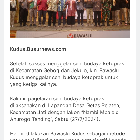
Kudus.Busurnews.com
Setelah sukses menggelar seni budaya ketoprak
di Kecamatan Gebog dan Jekulo, kini Bawaslu
Kudus menggelar seni budaya ketoprak untuk
yang ketiga kalinya.
Kali ini, pagelaran seni budaya ketoprak
dilaksanakan di Lapangan Desa Getas Pejaten,
Kecamatan Jati dengan lakon “Nambi Mbalelo
Anurogo Tanding”, Sabtu (27/7/2024).
Hal ini dilakukan Bawaslu Kudus sebagai metode