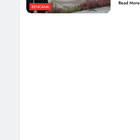
Read More
BENCANA